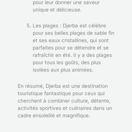
pour leur donner une saveur
unique et délicieuse.
Les plages : Djerba est célèbre
pour ses belles plages de sable fin
et ses eaux cristallines, qui sont
parfaites pour se détendre et se
rafraîchir en été. Il y a des plages
pour tous les goûts, des plus
isolées aux plus animées.
En résumé, Djerba est une destination
touristique fantastique pour ceux qui
cherchent à combiner culture, détente,
activités sportives et culinaires dans un
cadre ensoleillé et magnifique.