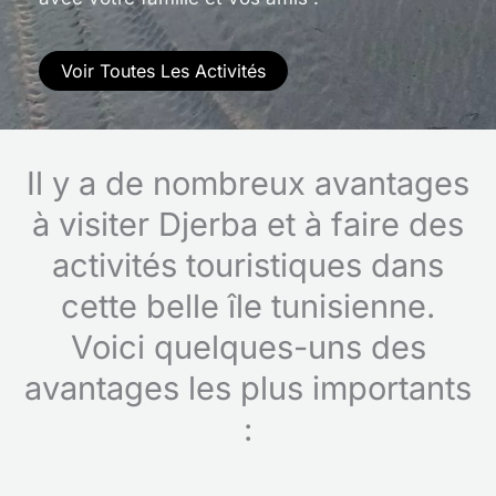
Voir Toutes Les Activités
Il y a de nombreux avantages
à visiter Djerba et à faire des
activités touristiques dans
cette belle île tunisienne.
Voici quelques-uns des
avantages les plus importants
: