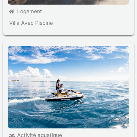
Logement
Villa Avec Piscine
Activité aquatique