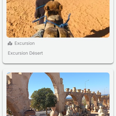
Excursion
Excursion Désert