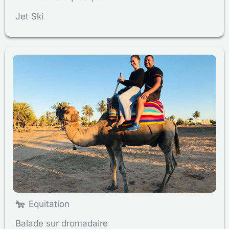
Jet Ski
Equitation
Balade sur dromadaire