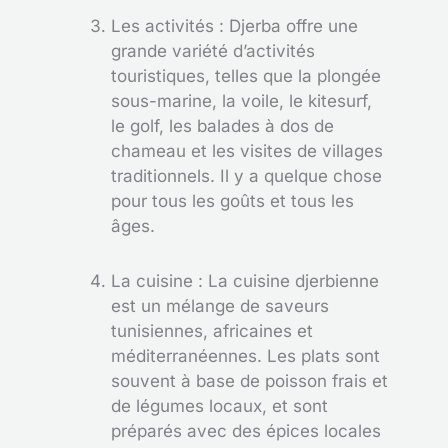
Les activités : Djerba offre une
grande variété d’activités
touristiques, telles que la plongée
sous-marine, la voile, le kitesurf,
le golf, les balades à dos de
chameau et les visites de villages
traditionnels. Il y a quelque chose
pour tous les goûts et tous les
âges.
La cuisine : La cuisine djerbienne
est un mélange de saveurs
tunisiennes, africaines et
méditerranéennes. Les plats sont
souvent à base de poisson frais et
de légumes locaux, et sont
préparés avec des épices locales