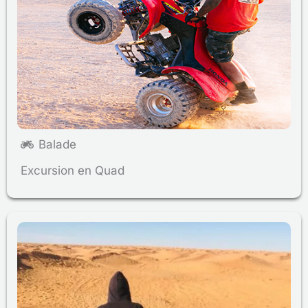
Balade
Excursion en Quad