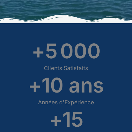
+
5 000
Clients Satisfaits
+
10
 ans
Années d'Expérience
+
15