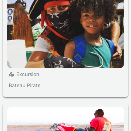
Excursion
Bateau Pirate