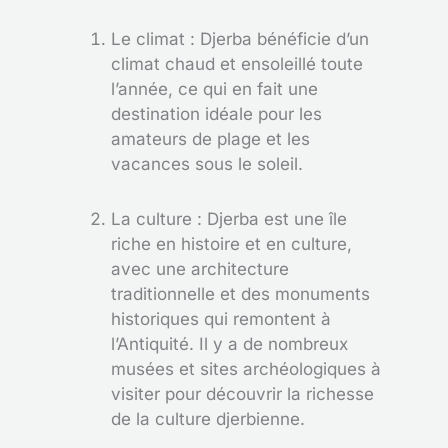
Le climat : Djerba bénéficie d’un
climat chaud et ensoleillé toute
l’année, ce qui en fait une
destination idéale pour les
amateurs de plage et les
vacances sous le soleil.
La culture : Djerba est une île
riche en histoire et en culture,
avec une architecture
traditionnelle et des monuments
historiques qui remontent à
l’Antiquité. Il y a de nombreux
musées et sites archéologiques à
visiter pour découvrir la richesse
de la culture djerbienne.