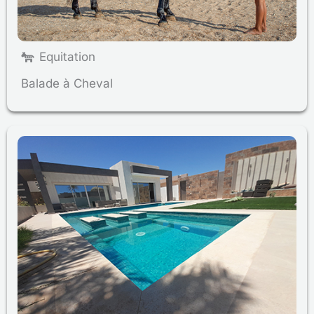
Equitation
Balade à Cheval