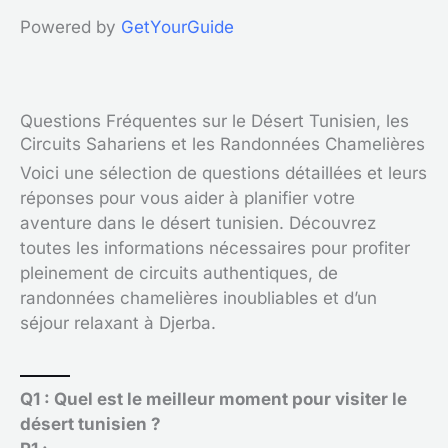
Powered by
GetYourGuide
Questions Fréquentes sur le Désert Tunisien, les
Circuits Sahariens et les Randonnées Chamelières
Voici une sélection de questions détaillées et leurs
réponses pour vous aider à planifier votre
aventure dans le désert tunisien. Découvrez
toutes les informations nécessaires pour profiter
pleinement de circuits authentiques, de
randonnées chamelières inoubliables et d’un
séjour relaxant à Djerba.
Q1 : Quel est le meilleur moment pour visiter le
désert tunisien ?