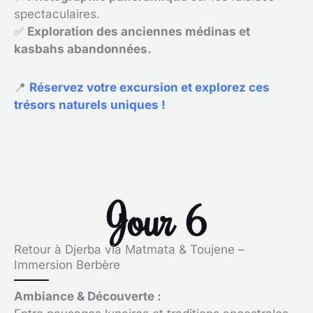
spectaculaires.
✅
Exploration des anciennes médinas et
kasbahs abandonnées.
📍
Réservez votre excursion et explorez ces
trésors naturels uniques !
Jour 6
Retour à Djerba via Matmata & Toujene –
Immersion Berbère
Ambiance & Découverte :