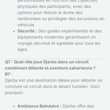
personnalisés en fonction des capacités
physiques des participants, avec des
options pour réduire la durée des
randonnées ou privilégier des excursions en
véhicule.
Sécurité :
Des guides expérimentés et des
équipements modernes garantissent un
voyage sécurisé et agréable pour tous les
âges.
Q7 : Quel rôle joue Djerba dans un circuit
combinant détente et aventure saharienne ?
R7 :
Djerba est une destination idéale pour débuter ou
conclure un circuit dans le désert tunisien. Voici
pourquoi :
Ambiance Balnéaire :
Djerba offre des