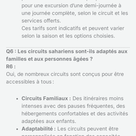
pour une excursion d’une demi-journée à
une journée complète, selon le circuit et les
services offerts.
Ces tarifs sont indicatifs et peuvent varier
selon la saison et les options choisies.
Q6 : Les circuits sahariens sont-ils adaptés aux
familles et aux personnes âgées ?
R6 :
Oui, de nombreux circuits sont conçus pour être
accessibles à tous :
Circuits Familiaux :
Des itinéraires moins
intenses avec des pauses fréquentes, des
hébergements confortables et des activités
adaptées aux enfants.
Adaptabilité :
Les circuits peuvent être