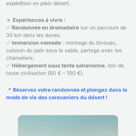
expédition en plein désert.
🔹
Expériences à vivre :
✅
Randonnée en dromadaire
sur un parcours de
30 km dans les dunes.
✅
Immersion nomade
: montage du bivouac,
cuisson du pain sous le sable, partage avec les
chameliers.
✅
Hébergement sous tente saharienne
, loin de
toute civilisation (60 € – 100 €).
📍
Réservez votre randonnée et plongez dans le
mode de vie des caravaniers du désert !