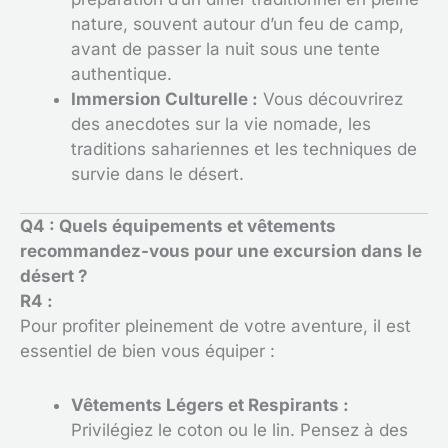
nature, souvent autour d’un feu de camp,
avant de passer la nuit sous une tente
authentique.
Immersion Culturelle :
Vous découvrirez
des anecdotes sur la vie nomade, les
traditions sahariennes et les techniques de
survie dans le désert.
Q4 : Quels équipements et vêtements
recommandez-vous pour une excursion dans le
désert ?
R4 :
Pour profiter pleinement de votre aventure, il est
essentiel de bien vous équiper :
Vêtements Légers et Respirants :
Privilégiez le coton ou le lin. Pensez à des