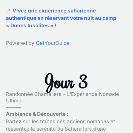
📍
Vivez une expérience saharienne
authentique en réservant votre nuit au camp
« Dunes Insolites » !
Powered by
GetYourGuide
Jour 3
Randonnée Chamelière – L’Expérience Nomade
Ultime
Ambiance & Découverte :
Partez sur les traces des anciens nomades et
ressentez la sérénité du Sahara lors d’une