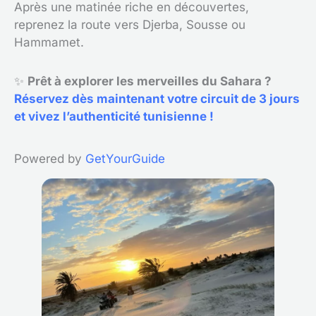
Après une matinée riche en découvertes,
reprenez la route vers Djerba, Sousse ou
Hammamet.
✨
Prêt à explorer les merveilles du Sahara ?
Réservez dès maintenant votre circuit de 3 jours
et vivez l’authenticité tunisienne !
Powered by
GetYourGuide