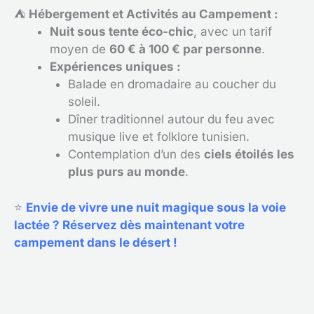
⛺
Hébergement et Activités au Campement :
Nuit sous tente éco-chic
, avec un tarif
moyen de
60 € à 100 € par personne
.
Expériences uniques :
Balade en dromadaire au coucher du
soleil.
Dîner traditionnel autour du feu avec
musique live et folklore tunisien.
Contemplation d’un des
ciels étoilés les
plus purs au monde
.
⭐
Envie de vivre une nuit magique sous la voie
lactée ? Réservez dès maintenant votre
campement dans le désert !