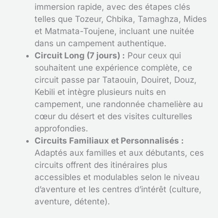
immersion rapide, avec des étapes clés
telles que Tozeur, Chbika, Tamaghza, Mides
et Matmata-Toujene, incluant une nuitée
dans un campement authentique.
Circuit Long (7 jours) :
Pour ceux qui
souhaitent une expérience complète, ce
circuit passe par Tataouin, Douiret, Douz,
Kebili et intègre plusieurs nuits en
campement, une randonnée chamelière au
cœur du désert et des visites culturelles
approfondies.
Circuits Familiaux et Personnalisés :
Adaptés aux familles et aux débutants, ces
circuits offrent des itinéraires plus
accessibles et modulables selon le niveau
d’aventure et les centres d’intérêt (culture,
aventure, détente).