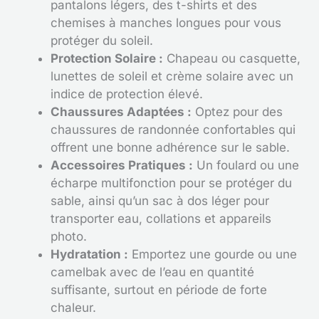
pantalons légers, des t-shirts et des
chemises à manches longues pour vous
protéger du soleil.
Protection Solaire :
Chapeau ou casquette,
lunettes de soleil et crème solaire avec un
indice de protection élevé.
Chaussures Adaptées :
Optez pour des
chaussures de randonnée confortables qui
offrent une bonne adhérence sur le sable.
Accessoires Pratiques :
Un foulard ou une
écharpe multifonction pour se protéger du
sable, ainsi qu’un sac à dos léger pour
transporter eau, collations et appareils
photo.
Hydratation :
Emportez une gourde ou une
camelbak avec de l’eau en quantité
suffisante, surtout en période de forte
chaleur.