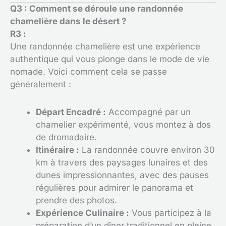
Q3 : Comment se déroule une randonnée
chamelière dans le désert ?
R3 :
Une randonnée chamelière est une expérience
authentique qui vous plonge dans le mode de vie
nomade. Voici comment cela se passe
généralement :
Départ Encadré :
Accompagné par un
chamelier expérimenté, vous montez à dos
de dromadaire.
Itinéraire :
La randonnée couvre environ 30
km à travers des paysages lunaires et des
dunes impressionnantes, avec des pauses
régulières pour admirer le panorama et
prendre des photos.
Expérience Culinaire :
Vous participez à la
préparation d’un dîner traditionnel en pleine