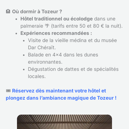
🏨
Où dormir à Tozeur ?
Hôtel traditionnel ou écolodge
dans une
palmeraie 🌴 (tarifs entre 50 et 80 € la nuit).
Expériences recommandées :
Visite de la vieille médina et du musée
Dar Chéraït.
Balade en 4×4 dans les dunes
environnantes.
Dégustation de dattes et de spécialités
locales.
🎟
Réservez dès maintenant votre hôtel et
plongez dans l’ambiance magique de Tozeur !