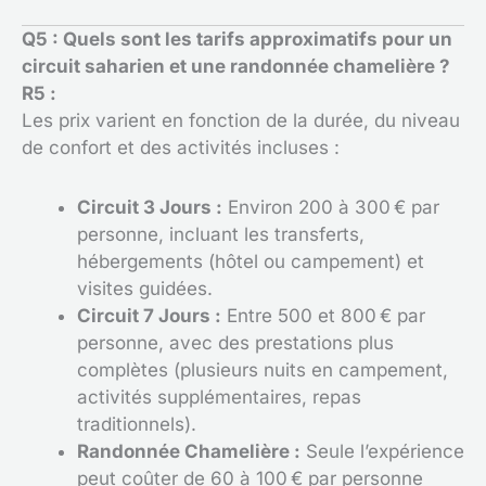
Q5 : Quels sont les tarifs approximatifs pour un
circuit saharien et une randonnée chamelière ?
R5 :
Les prix varient en fonction de la durée, du niveau
de confort et des activités incluses :
Circuit 3 Jours :
Environ 200 à 300 € par
personne, incluant les transferts,
hébergements (hôtel ou campement) et
visites guidées.
Circuit 7 Jours :
Entre 500 et 800 € par
personne, avec des prestations plus
complètes (plusieurs nuits en campement,
activités supplémentaires, repas
traditionnels).
Randonnée Chamelière :
Seule l’expérience
peut coûter de 60 à 100 € par personne