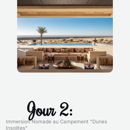
Jour 2:
Immersion Nomade au Campement "Dunes
Insolites"