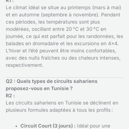
R1 :
Le climat idéal se situe au printemps (mars à mai)
et en automne (septembre à novembre). Pendant
ces périodes, les températures sont plus
modérées, oscillant entre 20 °C et 30 °C en
journée, ce qui est parfait pour les randonnées, les
balades en dromadaire et les excursions en 4×4.
L’hiver et l’été peuvent être moins confortables,
avec des nuits fraîches ou des chaleurs intenses,
respectivement.
Q2 : Quels types de circuits sahariens
proposez-vous en Tunisie ?
R2 :
Les circuits sahariens en Tunisie se déclinent en
plusieurs formules adaptées à tous les profils :
Circuit Court (3 jours) :
Idéal pour une