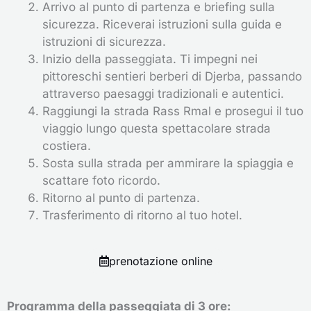
Arrivo al punto di partenza e briefing sulla
sicurezza. Riceverai istruzioni sulla guida e
istruzioni di sicurezza.
Inizio della passeggiata. Ti impegni nei
pittoreschi sentieri berberi di Djerba, passando
attraverso paesaggi tradizionali e autentici.
Raggiungi la strada Rass Rmal e prosegui il tuo
viaggio lungo questa spettacolare strada
costiera.
Sosta sulla strada per ammirare la spiaggia e
scattare foto ricordo.
Ritorno al punto di partenza.
Trasferimento di ritorno al tuo hotel.
prenotazione online
Programma della passeggiata di 3 ore: