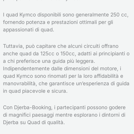
I quad Kymco disponibili sono generalmente 250 cc,
fornendo potenza e prestazioni ottimali per gli
appassionati di quad.
Tuttavia, può capitare che alcuni circuiti offrano
anche quad da 125cc o 150cc, adatti ai principianti o
a chi preferisce una guida più leggera.
Indipendentemente dalle dimensioni del motore, i
quad Kymco sono rinomati per la loro affidabilità e
manovrabilità, che garantisce un’esperienza di guida
in quad piacevole e sicura.
Con Djerba-Booking, i partecipanti possono godere
di magnifici paesaggi mentre esplorano i dintorni di
Djerba su Quad di qualità.