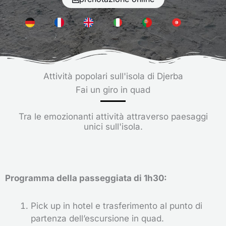
Attività popolari sull'isola di Djerba
Fai un giro in quad
Tra le emozionanti attività attraverso paesaggi
unici sull'isola.
Programma della passeggiata di 1h30:
Pick up in hotel e trasferimento al punto di
partenza dell’escursione in quad.