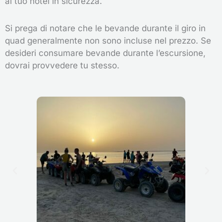
al tuo hotel in sicurezza.
Si prega di notare che le bevande durante il giro in
quad generalmente non sono incluse nel prezzo. Se
desideri consumare bevande durante l’escursione,
dovrai provvedere tu stesso.