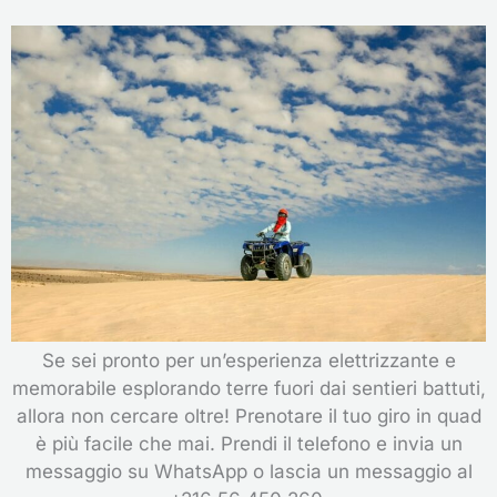
Se sei pronto per un’esperienza elettrizzante e
memorabile esplorando terre fuori dai sentieri battuti,
allora non cercare oltre! Prenotare il tuo giro in quad
è più facile che mai. Prendi il telefono e invia un
messaggio su WhatsApp o lascia un messaggio al