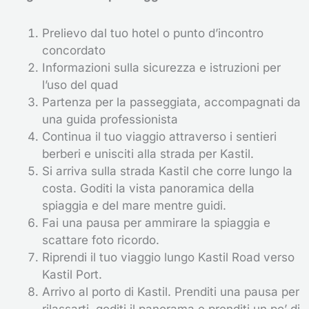
Prelievo dal tuo hotel o punto d’incontro
concordato
Informazioni sulla sicurezza e istruzioni per
l’uso del quad
Partenza per la passeggiata, accompagnati da
una guida professionista
Continua il tuo viaggio attraverso i sentieri
berberi e unisciti alla strada per Kastil.
Si arriva sulla strada Kastil che corre lungo la
costa. Goditi la vista panoramica della
spiaggia e del mare mentre guidi.
Fai una pausa per ammirare la spiaggia e
scattare foto ricordo.
Riprendi il tuo viaggio lungo Kastil Road verso
Kastil Port.
Arrivo al porto di Kastil. Prenditi una pausa per