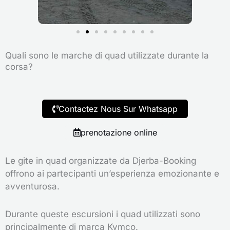
Quali sono le marche di quad utilizzate durante la
corsa?
Contactez Nous Sur Whatsapp
prenotazione online
Le gite in quad organizzate da Djerba-Booking
offrono ai partecipanti un’esperienza emozionante e
avventurosa.
Durante queste escursioni i quad utilizzati sono
principalmente di marca Kymco.