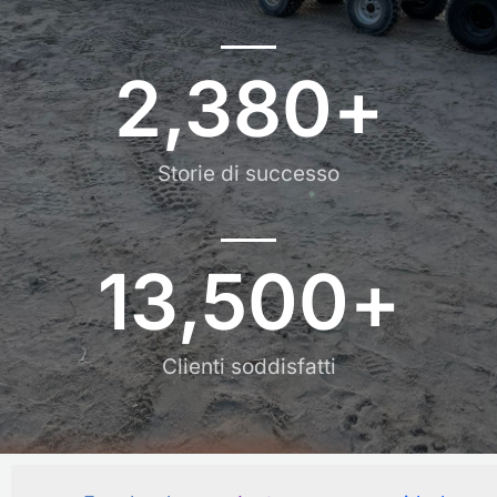
2,380
+
Storie di successo
13,500
+
Clienti soddisfatti