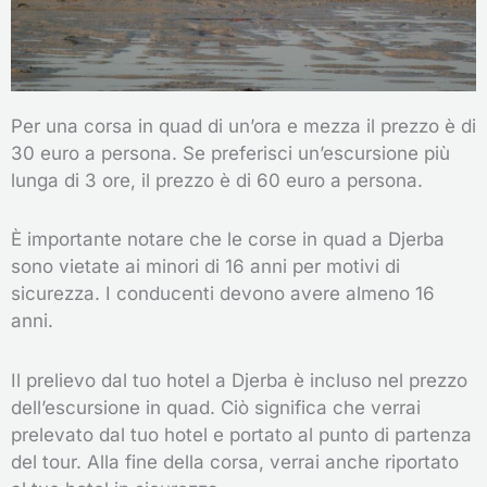
Per una corsa in quad di un’ora e mezza il prezzo è di
30 euro a persona. Se preferisci un’escursione più
lunga di 3 ore, il prezzo è di 60 euro a persona.
È importante notare che le corse in quad a Djerba
sono vietate ai minori di 16 anni per motivi di
sicurezza. I conducenti devono avere almeno 16
anni.
Il prelievo dal tuo hotel a Djerba è incluso nel prezzo
dell’escursione in quad. Ciò significa che verrai
prelevato dal tuo hotel e portato al punto di partenza
del tour. Alla fine della corsa, verrai anche riportato