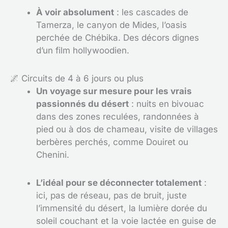
À voir absolument
: les cascades de
Tamerza, le canyon de Mides, l’oasis
perchée de Chébika. Des décors dignes
d’un film hollywoodien.
🌌 Circuits de 4 à 6 jours ou plus
Un voyage sur mesure pour les vrais
passionnés du désert
: nuits en bivouac
dans des zones reculées, randonnées à
pied ou à dos de chameau, visite de villages
berbères perchés, comme Douiret ou
Chenini.
L’idéal pour se déconnecter totalement
:
ici, pas de réseau, pas de bruit, juste
l’immensité du désert, la lumière dorée du
soleil couchant et la voie lactée en guise de