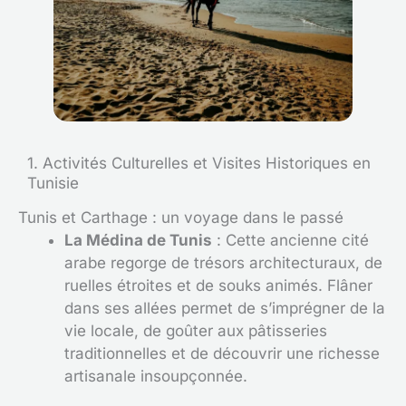
1. Activités Culturelles et Visites Historiques en
Tunisie
Tunis et Carthage : un voyage dans le passé
La Médina de Tunis
: Cette ancienne cité
arabe regorge de trésors architecturaux, de
ruelles étroites et de souks animés. Flâner
dans ses allées permet de s’imprégner de la
vie locale, de goûter aux pâtisseries
traditionnelles et de découvrir une richesse
artisanale insoupçonnée.