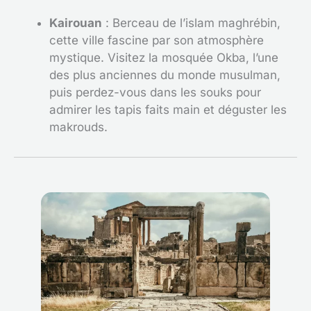
Kairouan
: Berceau de l’islam maghrébin,
cette ville fascine par son atmosphère
mystique. Visitez la mosquée Okba, l’une
des plus anciennes du monde musulman,
puis perdez-vous dans les souks pour
admirer les tapis faits main et déguster les
makrouds.