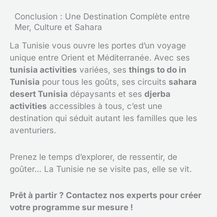
Conclusion : Une Destination Complète entre
Mer, Culture et Sahara
La Tunisie vous ouvre les portes d’un voyage
unique entre Orient et Méditerranée. Avec ses
tunisia activities
variées, ses
things to do in
Tunisia
pour tous les goûts, ses circuits
sahara
desert Tunisia
dépaysants et ses
djerba
activities
accessibles à tous, c’est une
destination qui séduit autant les familles que les
aventuriers.
Prenez le temps d’explorer, de ressentir, de
goûter… La Tunisie ne se visite pas, elle se vit.
Prêt à partir ? Contactez nos experts pour créer
votre programme sur mesure !