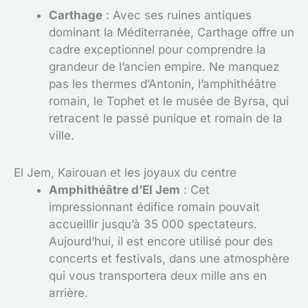
Carthage
: Avec ses ruines antiques
dominant la Méditerranée, Carthage offre un
cadre exceptionnel pour comprendre la
grandeur de l’ancien empire. Ne manquez
pas les thermes d’Antonin, l’amphithéâtre
romain, le Tophet et le musée de Byrsa, qui
retracent le passé punique et romain de la
ville.
El Jem, Kairouan et les joyaux du centre
Amphithéâtre d’El Jem
: Cet
impressionnant édifice romain pouvait
accueillir jusqu’à 35 000 spectateurs.
Aujourd’hui, il est encore utilisé pour des
concerts et festivals, dans une atmosphère
qui vous transportera deux mille ans en
arrière.