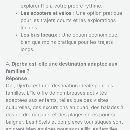
explorer l’île à votre propre rythme.
Les scooters et vélos
: Une option pratique
pour les trajets courts et les explorations
locales.
Les bus locaux
: Une option économique,
bien que moins pratique pour les trajets
longs.
4.
Djerba est-elle une destination adaptée aux
familles ?
Réponse :
Oui, Djerba est une destination idéale pour les
familles. L’île offre de nombreuses activités
adaptées aux enfants, telles que des visites
culturelles, des excursions en quad, des balades à
dos de dromadaire, et des plages sûres pour se
baigner. Les hôtels et complexes touristiques sont
souvent bien équipés pour accueillir les familles.