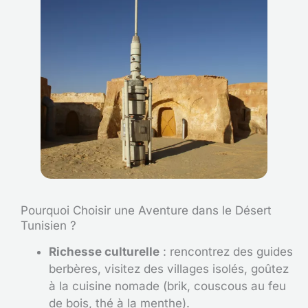
Pourquoi Choisir une Aventure dans le Désert
Tunisien ?
Richesse culturelle
: rencontrez des guides
berbères, visitez des villages isolés, goûtez
à la cuisine nomade (brik, couscous au feu
de bois, thé à la menthe).