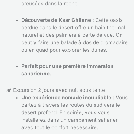
creusées dans la roche.
Découverte de Ksar Ghilane
: Cette oasis
perdue dans le désert offre un bain thermal
naturel et des palmiers à perte de vue. On
peut y faire une balade à dos de dromadaire
ou en quad pour explorer les dunes.
Parfait pour une première immersion
saharienne
.
🏕️ Excursion 2 jours avec nuit sous tente
Une expérience nomade inoubliable
: Vous
partez à travers les routes du sud vers le
désert profond. En soirée, vous vous
installerez dans un campement saharien
avec tout le confort nécessaire.