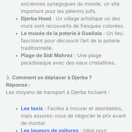
anciennes synagogues du monde, un site
important pour les pèlerins juifs.
Djerba Hood
: Un village artistique où des
murs sont recouverts de fresques colorées.
Le musée de la poterie à Guellala
: Un lieu
fascinant pour découvrir l’art de la poterie
traditionnelle.
Plage de Sidi Mahrez
: Une plage
paradisiaque avec des eaux cristallines.
3.
Comment se déplacer à Djerba ?
Réponse :
Les moyens de transport à Djerba incluent :
Les taxis
: Faciles à trouver et abordables,
mais assurez-vous de négocier le prix avant
de monter.
Les loueurs de voitures
: Idéal pour