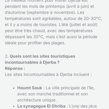
Le meilleur moment pour visiter Djerba est
pendant les mois de printemps (avril à juin) et
d’automne (septembre à novembre). Les
températures sont agréables, autour de 20-30°C,
et il y a moins de touristes. L’été (juillet et août)
peut être très chaud, avec des températures
dépassant les 35°C, mais c’est aussi la période
idéale pour profiter des plages.
2.
Quels sont les sites touristiques
incontournables à Djerba ?
Réponse :
Les sites incontournables à Djerba incluent :
Houmt Souk
: La ville principale de l’île,
avec son marché traditionnel et son
architecture unique.
La synagogue El Ghriba
: L’une des plus