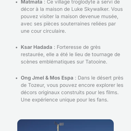
Matmata
: Ce village troglodyte a servi de
décor à la maison de Luke Skywalker. Vous
pouvez visiter la maison devenue musée,
avec ses pièces souterraines reliées par
une cour circulaire.
Ksar Hadada
: Forteresse de grès
restaurée, elle a été le lieu de tournage de
scènes emblématiques sur Tatooine.
Ong Jmel & Mos Espa
: Dans le désert près
de Tozeur, vous pouvez encore explorer les
décors originaux construits pour les films.
Une expérience unique pour les fans.