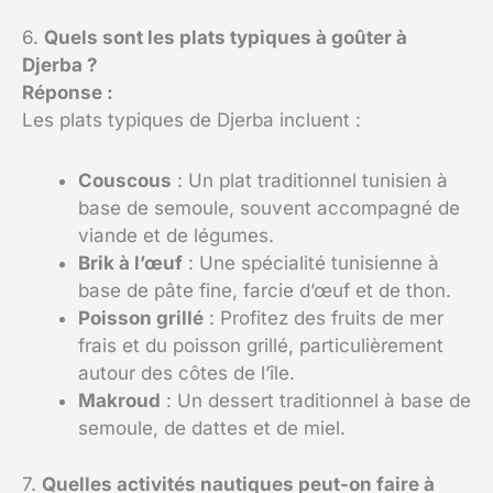
6.
Quels sont les plats typiques à goûter à
Djerba ?
Réponse :
Les plats typiques de Djerba incluent :
Couscous
: Un plat traditionnel tunisien à
base de semoule, souvent accompagné de
viande et de légumes.
Brik à l’œuf
: Une spécialité tunisienne à
base de pâte fine, farcie d’œuf et de thon.
Poisson grillé
: Profitez des fruits de mer
frais et du poisson grillé, particulièrement
autour des côtes de l’île.
Makroud
: Un dessert traditionnel à base de
semoule, de dattes et de miel.
7.
Quelles activités nautiques peut-on faire à