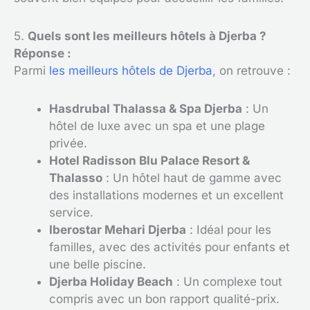
5.
Quels sont les meilleurs hôtels à Djerba ?
Réponse :
Parmi
les meilleurs hôtels de Djerba
, on retrouve :
Hasdrubal Thalassa & Spa Djerba
: Un
hôtel de luxe avec un spa et une plage
privée.
Hotel Radisson Blu Palace Resort &
Thalasso
: Un hôtel haut de gamme avec
des installations modernes et un excellent
service.
Iberostar Mehari Djerba
: Idéal pour les
familles, avec des activités pour enfants et
une belle piscine.
Djerba Holiday Beach
: Un complexe tout
compris avec un bon rapport qualité-prix.