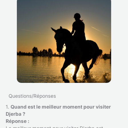
Questions/Réponses
1.
Quand est le meilleur moment pour visiter
Djerba ?
Réponse :