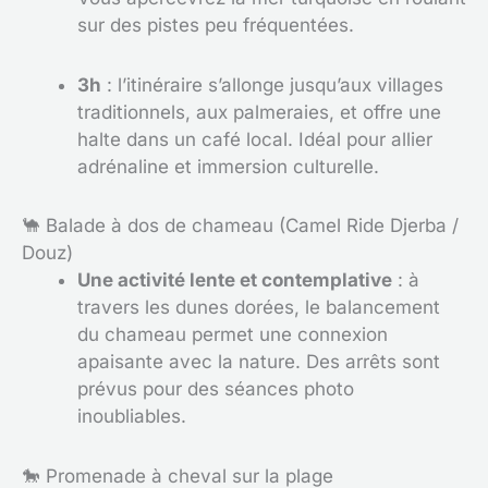
sur des pistes peu fréquentées.
3h
: l’itinéraire s’allonge jusqu’aux villages
traditionnels, aux palmeraies, et offre une
halte dans un café local. Idéal pour allier
adrénaline et immersion culturelle.
🐪 Balade à dos de chameau (Camel Ride Djerba /
Douz)
Une activité lente et contemplative
: à
travers les dunes dorées, le balancement
du chameau permet une connexion
apaisante avec la nature. Des arrêts sont
prévus pour des séances photo
inoubliables.
🐎 Promenade à cheval sur la plage