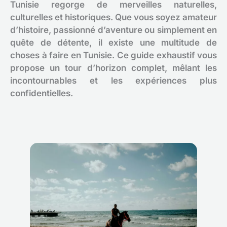
Tunisie regorge de merveilles naturelles,
culturelles et historiques. Que vous soyez amateur
d’histoire, passionné d’aventure ou simplement en
quête de détente, il existe une multitude de
choses à faire en Tunisie. Ce guide exhaustif vous
propose un tour d’horizon complet, mêlant les
incontournables et les expériences plus
confidentielles.