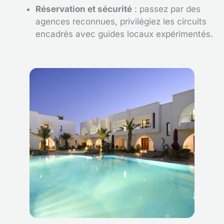
Réservation et sécurité
: passez par des
agences reconnues, privilégiez les circuits
encadrés avec guides locaux expérimentés.