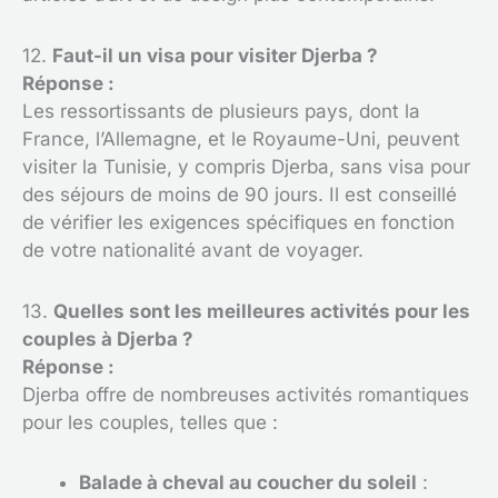
12.
Faut-il un visa pour visiter Djerba ?
Réponse :
Les ressortissants de plusieurs pays, dont la
France, l’Allemagne, et le Royaume-Uni, peuvent
visiter la Tunisie, y compris Djerba, sans visa pour
des séjours de moins de 90 jours. Il est conseillé
de vérifier les exigences spécifiques en fonction
de votre nationalité avant de voyager.
13.
Quelles sont les meilleures activités pour les
couples à Djerba ?
Réponse :
Djerba offre de nombreuses activités romantiques
pour les couples, telles que :
Balade à cheval au coucher du soleil
: