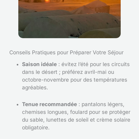
Conseils Pratiques pour Préparer Votre Séjour
Saison idéale
: évitez l’été pour les circuits
dans le désert ; préférez avril-mai ou
octobre-novembre pour des températures
agréables.
Tenue recommandée
: pantalons légers,
chemises longues, foulard pour se protéger
du sable, lunettes de soleil et crème solaire
obligatoire.