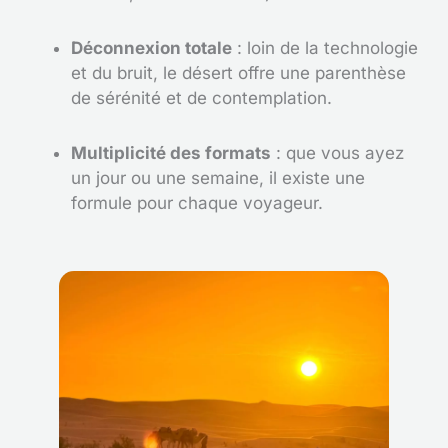
Déconnexion totale
: loin de la technologie
et du bruit, le désert offre une parenthèse
de sérénité et de contemplation.
Multiplicité des formats
: que vous ayez
un jour ou une semaine, il existe une
formule pour chaque voyageur.