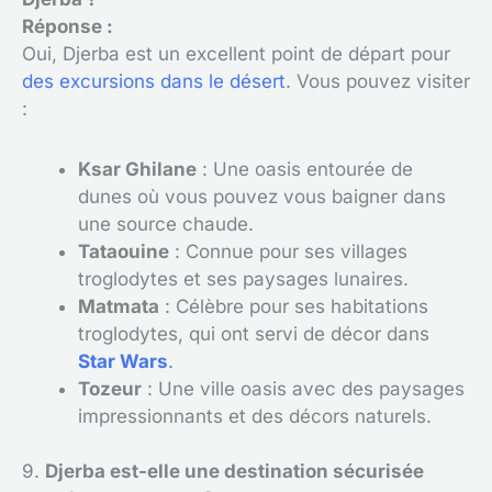
Réponse :
Oui, Djerba est un excellent point de départ pour
des excursions dans le désert
. Vous pouvez visiter
:
Ksar Ghilane
: Une oasis entourée de
dunes où vous pouvez vous baigner dans
une source chaude.
Tataouine
: Connue pour ses villages
troglodytes et ses paysages lunaires.
Matmata
: Célèbre pour ses habitations
troglodytes, qui ont servi de décor dans
Star Wars
.
Tozeur
: Une ville oasis avec des paysages
impressionnants et des décors naturels.
9.
Djerba est-elle une destination sécurisée