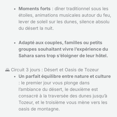
Moments forts
: dîner traditionnel sous les
étoiles, animations musicales autour du feu,
lever de soleil sur les dunes, silence absolu
du désert la nuit.
Adapté aux couples, familles ou petits
groupes souhaitant vivre l’expérience du
Sahara sans trop s’éloigner de leur hôtel.
🌄 Circuit 3 jours : Désert et Oasis de Tozeur
Un parfait équilibre entre nature et culture
: le premier jour vous plonge dans
l’ambiance du désert, le deuxième est
consacré à la traversée des dunes jusqu’à
Tozeur, et le troisième vous mène vers les
oasis de montagne.