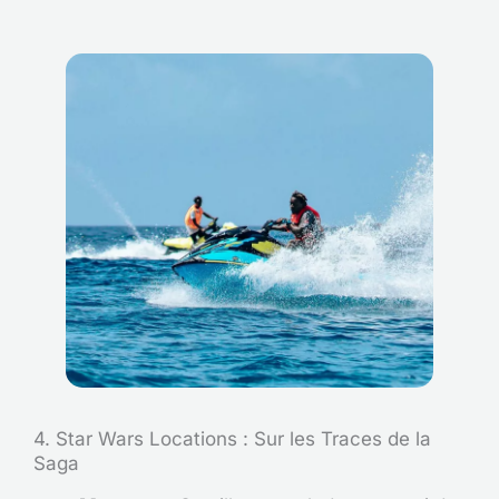
4. Star Wars Locations : Sur les Traces de la
Saga