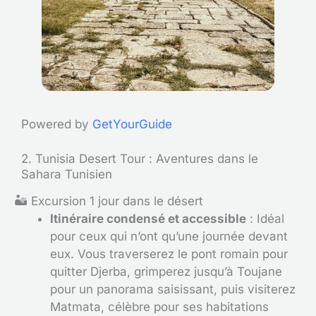
Powered by
GetYourGuide
2. Tunisia Desert Tour : Aventures dans le
Sahara Tunisien
🏜️ Excursion 1 jour dans le désert
Itinéraire condensé et accessible
: Idéal
pour ceux qui n’ont qu’une journée devant
eux. Vous traverserez le pont romain pour
quitter Djerba, grimperez jusqu’à Toujane
pour un panorama saisissant, puis visiterez
Matmata, célèbre pour ses habitations