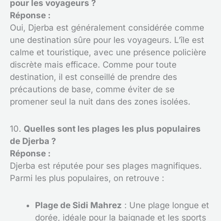
pour les voyageurs ?
Réponse :
Oui, Djerba est généralement considérée comme
une destination sûre pour les voyageurs. L’île est
calme et touristique, avec une présence policière
discrète mais efficace. Comme pour toute
destination, il est conseillé de prendre des
précautions de base, comme éviter de se
promener seul la nuit dans des zones isolées.
10.
Quelles sont les plages les plus populaires
de Djerba ?
Réponse :
Djerba est réputée pour ses plages magnifiques.
Parmi les plus populaires, on retrouve :
Plage de Sidi Mahrez
: Une plage longue et
dorée, idéale pour la baignade et les sports