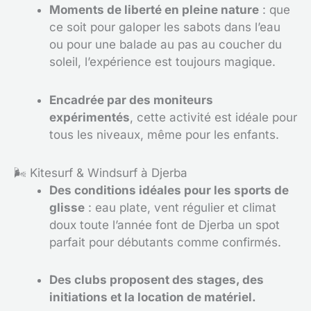
Moments de liberté en pleine nature
: que
ce soit pour galoper les sabots dans l’eau
ou pour une balade au pas au coucher du
soleil, l’expérience est toujours magique.
Encadrée par des moniteurs
expérimentés
, cette activité est idéale pour
tous les niveaux, même pour les enfants.
🌬️ Kitesurf & Windsurf à Djerba
Des conditions idéales pour les sports de
glisse
: eau plate, vent régulier et climat
doux toute l’année font de Djerba un spot
parfait pour débutants comme confirmés.
Des clubs proposent des stages, des
initiations et la location de matériel.